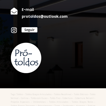
E-mail

protoldos@outlook.com
Seguir
Tags: Toldos – Toldos Braços Articulados – Toldos Recolhivel – Toldo Elétrico – Toldo
Vertical – Cortina – Toldo com Guias – Toldo Fixo – Cobertura – Cobertura Retratil –
Projetos Especiais – Ombrelones – Toldos Articulados – Toldos Braços Retos –
Toldos Braços Tensores – Policarbonato – Targa – Sanfonado – Airmatic – Folding